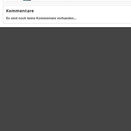
Kommentare
Es sind noch keine Kommentare vorhanden...