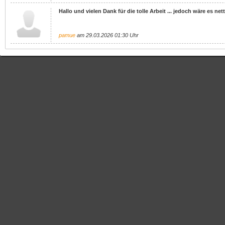
Hallo und vielen Dank für die tolle Arbeit ... jedoch wäre es ne
pamue
am 29.03.2026 01:30 Uhr