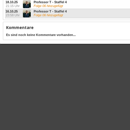
18.10.25
Professor T - Staffel 4
21:15 Uhr
Folge 06 hinzugefügt
16.10.25
Professor T - Staffel 4
23:58 Uhr
Folge 06 hinzugefügt
Kommentare
Es sind noch keine Kommentare vorhanden...