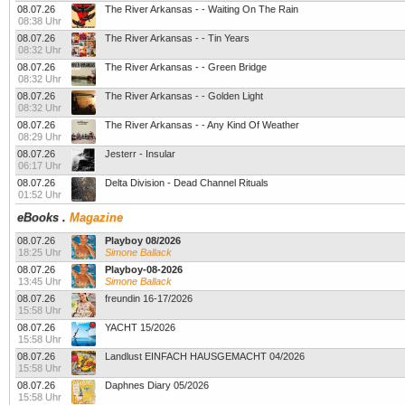
08.07.26
The River Arkansas - - Waiting On The Rain
08:38 Uhr
08.07.26
The River Arkansas - - Tin Years
08:32 Uhr
08.07.26
The River Arkansas - - Green Bridge
08:32 Uhr
08.07.26
The River Arkansas - - Golden Light
08:32 Uhr
08.07.26
The River Arkansas - - Any Kind Of Weather
08:29 Uhr
08.07.26
Jesterr - Insular
06:17 Uhr
08.07.26
Delta Division - Dead Channel Rituals
01:52 Uhr
eBooks
.
Magazine
08.07.26
Playboy 08/2026
18:25 Uhr
Simone Ballack
08.07.26
Playboy-08-2026
13:45 Uhr
Simone Ballack
08.07.26
freundin 16-17/2026
15:58 Uhr
08.07.26
YACHT 15/2026
15:58 Uhr
08.07.26
Landlust EINFACH HAUSGEMACHT 04/2026
15:58 Uhr
08.07.26
Daphnes Diary 05/2026
15:58 Uhr