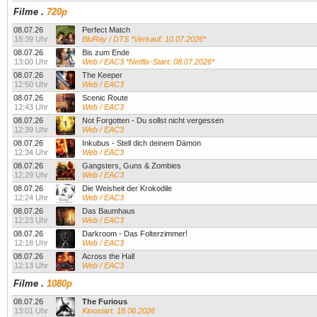
Filme
.
720p
08.07.26
Perfect Match
18:39 Uhr
BluRay / DTS *Verkauf: 10.07.2026*
08.07.26
Bis zum Ende
13:00 Uhr
Web / EAC3 *Netflix-Start: 08.07.2026*
08.07.26
The Keeper
12:50 Uhr
Web / EAC3
08.07.26
Scenic Route
12:43 Uhr
Web / EAC3
08.07.26
Not Forgotten - Du sollst nicht vergessen
12:39 Uhr
Web / EAC3
08.07.26
Inkubus - Stell dich deinem Dämon
12:34 Uhr
Web / EAC3
08.07.26
Gangsters, Guns & Zombies
12:29 Uhr
Web / EAC3
08.07.26
Die Weisheit der Krokodile
12:24 Uhr
Web / EAC3
08.07.26
Das Baumhaus
12:23 Uhr
Web / EAC3
08.07.26
Darkroom - Das Folterzimmer!
12:18 Uhr
Web / EAC3
08.07.26
Across the Hall
12:13 Uhr
Web / EAC3
Filme
.
1080p
08.07.26
The Furious
13:01 Uhr
Kinostart: 18.06.2026