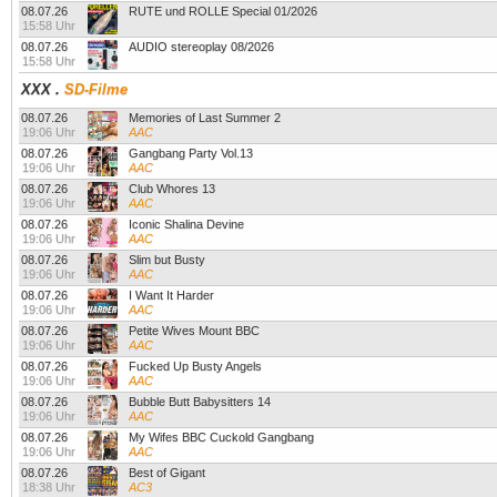
08.07.26
RUTE und ROLLE Special 01/2026
15:58 Uhr
08.07.26
AUDIO stereoplay 08/2026
15:58 Uhr
XXX
.
SD-Filme
08.07.26
Memories of Last Summer 2
19:06 Uhr
AAC
08.07.26
Gangbang Party Vol.13
19:06 Uhr
AAC
08.07.26
Club Whores 13
19:06 Uhr
AAC
08.07.26
Iconic Shalina Devine
19:06 Uhr
AAC
08.07.26
Slim but Busty
19:06 Uhr
AAC
08.07.26
I Want It Harder
19:06 Uhr
AAC
08.07.26
Petite Wives Mount BBC
19:06 Uhr
AAC
08.07.26
Fucked Up Busty Angels
19:06 Uhr
AAC
08.07.26
Bubble Butt Babysitters 14
19:06 Uhr
AAC
08.07.26
My Wifes BBC Cuckold Gangbang
19:06 Uhr
AAC
08.07.26
Best of Gigant
18:38 Uhr
AC3