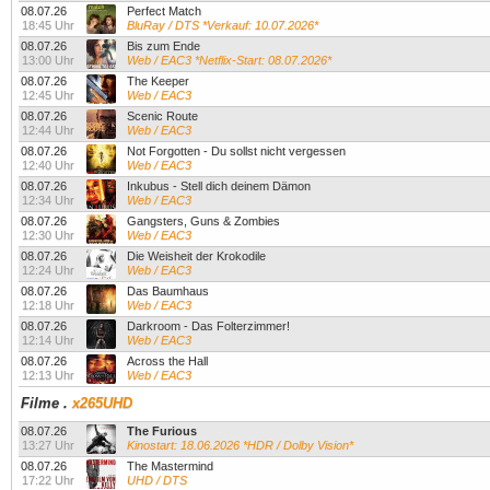
08.07.26
Perfect Match
18:45 Uhr
BluRay / DTS *Verkauf: 10.07.2026*
08.07.26
Bis zum Ende
13:00 Uhr
Web / EAC3 *Netflix-Start: 08.07.2026*
08.07.26
The Keeper
12:45 Uhr
Web / EAC3
08.07.26
Scenic Route
12:44 Uhr
Web / EAC3
08.07.26
Not Forgotten - Du sollst nicht vergessen
12:40 Uhr
Web / EAC3
08.07.26
Inkubus - Stell dich deinem Dämon
12:34 Uhr
Web / EAC3
08.07.26
Gangsters, Guns & Zombies
12:30 Uhr
Web / EAC3
08.07.26
Die Weisheit der Krokodile
12:24 Uhr
Web / EAC3
08.07.26
Das Baumhaus
12:18 Uhr
Web / EAC3
08.07.26
Darkroom - Das Folterzimmer!
12:14 Uhr
Web / EAC3
08.07.26
Across the Hall
12:13 Uhr
Web / EAC3
Filme
.
x265UHD
08.07.26
The Furious
13:27 Uhr
Kinostart: 18.06.2026 *HDR / Dolby Vision*
08.07.26
The Mastermind
17:22 Uhr
UHD / DTS