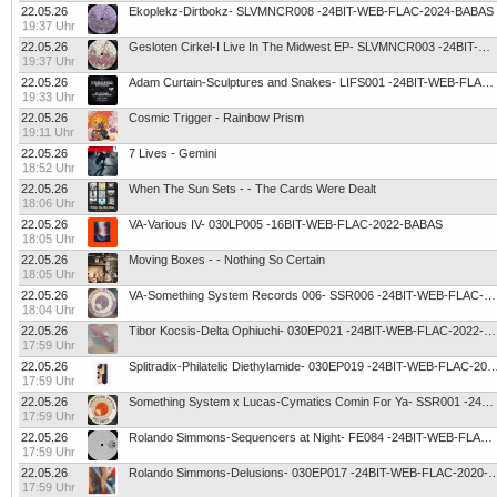
22.05.26
Ekoplekz-Dirtbokz- SLVMNCR008 -24BIT-WEB-FLAC-2024-BABAS
19:37 Uhr
22.05.26
Gesloten Cirkel-I Live In The Midwest EP- SLVMNCR003 -24BIT-WEB-FLAC-2024-BABAS
19:37 Uhr
22.05.26
Adam Curtain-Sculptures and Snakes- LIFS001 -24BIT-WEB-FLAC-2026-BABAS
19:33 Uhr
22.05.26
Cosmic Trigger - Rainbow Prism
19:11 Uhr
22.05.26
7 Lives - Gemini
18:52 Uhr
22.05.26
When The Sun Sets - - The Cards Were Dealt
18:06 Uhr
22.05.26
VA-Various IV- 030LP005 -16BIT-WEB-FLAC-2022-BABAS
18:05 Uhr
22.05.26
Moving Boxes - - Nothing So Certain
18:05 Uhr
22.05.26
VA-Something System Records 006- SSR006 -24BIT-WEB-FLAC-2026-BABAS
18:04 Uhr
22.05.26
Tibor Kocsis-Delta Ophiuchi- 030EP021 -24BIT-WEB-FLAC-2022-BABAS
17:59 Uhr
22.05.26
Splitradix-Philatelic Diethylamide- 030EP019 -24BIT-WEB-FL
17:59 Uhr
22.05.26
Something System x Lucas-Cymatics Comin For Ya- SSR001 -24BIT-WEB-FLAC-2021-BABAS
17:59 Uhr
22.05.26
Rolando Simmons-Sequencers at Night- FE084 -24BIT-WEB-FLAC-2025-BABAS
17:59 Uhr
22.05.26
Rolando Simmons-Delusions- 030EP017 -24BIT-WE
17:59 Uhr