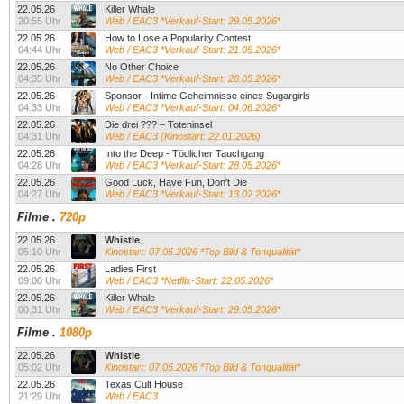
22.05.26
Killer Whale
20:55 Uhr
Web / EAC3 *Verkauf-Start: 29.05.2026*
22.05.26
How to Lose a Popularity Contest
04:44 Uhr
Web / EAC3 *Verkauf-Start: 21.05.2026*
22.05.26
No Other Choice
04:35 Uhr
Web / EAC3 *Verkauf-Start: 28.05.2026*
22.05.26
Sponsor - Intime Geheimnisse eines Sugargirls
04:33 Uhr
Web / EAC3 *Verkauf-Start: 04.06.2026*
22.05.26
Die drei ??? – Toteninsel
04:31 Uhr
Web / EAC3 (Kinostart: 22.01.2026)
22.05.26
Into the Deep - Tödlicher Tauchgang
04:28 Uhr
Web / EAC3 *Verkauf-Start: 28.05.2026*
22.05.26
Good Luck, Have Fun, Don't Die
04:27 Uhr
Web / EAC3 *Verkauf-Start: 13.02.2026*
Filme
.
720p
22.05.26
Whistle
05:10 Uhr
Kinostart: 07.05.2026 *Top Bild & Tonqualität*
22.05.26
Ladies First
09:08 Uhr
Web / EAC3 *Netflix-Start: 22.05.2026*
22.05.26
Killer Whale
00:31 Uhr
Web / EAC3 *Verkauf-Start: 29.05.2026*
Filme
.
1080p
22.05.26
Whistle
05:02 Uhr
Kinostart: 07.05.2026 *Top Bild & Tonqualität*
22.05.26
Texas Cult House
21:29 Uhr
Web / EAC3