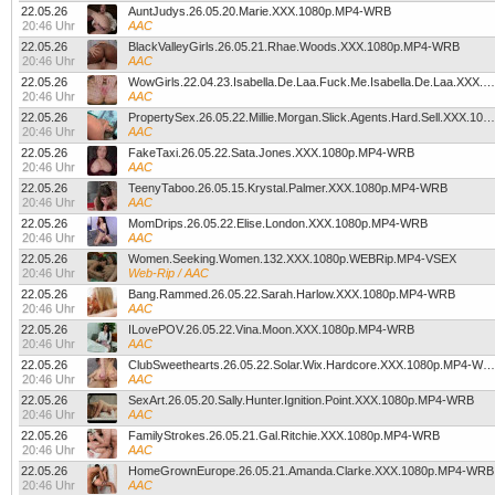
22.05.26
AuntJudys.26.05.20.Marie.XXX.1080p.MP4-WRB
20:46 Uhr
AAC
22.05.26
BlackValleyGirls.26.05.21.Rhae.Woods.XXX.1080p.MP4-WRB
20:46 Uhr
AAC
22.05.26
WowGirls.22.04.23.Isabella.De.Laa.Fuck.Me.Isabella.De.Laa.XXX.1080p.MP4-NBQ
20:46 Uhr
AAC
22.05.26
PropertySex.26.05.22.Millie.Morgan.Slick.Agents.Hard.Sell.XXX.1080p.MP4-WRB
20:46 Uhr
AAC
22.05.26
FakeTaxi.26.05.22.Sata.Jones.XXX.1080p.MP4-WRB
20:46 Uhr
AAC
22.05.26
TeenyTaboo.26.05.15.Krystal.Palmer.XXX.1080p.MP4-WRB
20:46 Uhr
AAC
22.05.26
MomDrips.26.05.22.Elise.London.XXX.1080p.MP4-WRB
20:46 Uhr
AAC
22.05.26
Women.Seeking.Women.132.XXX.1080p.WEBRip.MP4-VSEX
20:46 Uhr
Web-Rip / AAC
22.05.26
Bang.Rammed.26.05.22.Sarah.Harlow.XXX.1080p.MP4-WRB
20:46 Uhr
AAC
22.05.26
ILovePOV.26.05.22.Vina.Moon.XXX.1080p.MP4-WRB
20:46 Uhr
AAC
22.05.26
ClubSweethearts.26.05.22.Solar.Wix.Hardcore.XXX.1080p.MP4-WRB
20:46 Uhr
AAC
22.05.26
SexArt.26.05.20.Sally.Hunter.Ignition.Point.XXX.1080p.MP4-WRB
20:46 Uhr
AAC
22.05.26
FamilyStrokes.26.05.21.Gal.Ritchie.XXX.1080p.MP4-WRB
20:46 Uhr
AAC
22.05.26
HomeGrownEurope.26.05.21.Amanda.Clarke.XXX.1080p.MP4-WRB
20:46 Uhr
AAC