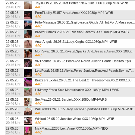
22.05.26
JaysPOV.26.05.20.Kat.Perfect.New.Girls.XXX.1080p.MP4-WRB
20:46 Uhr
AAC
22.05.26
PornFidelity.E1157.Amari.Anne.XXX.1080p.MP4-WRB
20:46 Uhr
AAC
22.05.26
FilthyMassage.26.05.21.Gigi.Lysette.Gigi.Is.All.Hot.For.A.Massage.With.BBC.XXX.1080
20:46 Uhr
AAC
22.05.26
BrownBunnies.26.05.21.Russian.Creamx.XXX.1080p.MP4-WRB
20:46 Uhr
AAC
22.05.26
Anal-Angels.26.05.21.Lucy.Knight.XXX.1080p.MP4-WRB
20:46 Uhr
AAC
22.05.26
MomSwap.26.05.21.Krystal.Sparks.And.Jessica.Aaren.XXX.
20:46 Uhr
AAC
22.05.26
VivThomas.26.05.22.Pearl.And.Norah.Juliette.Pearls.Desires.Episode.2.XXX.1080p.MP4-WRB
20:46 Uhr
AAC
22.05.26
LetsPostIt.26.05.22.Alexis.Perez.Juniper.Ren.And.Peach.Sex.In.The.Vip.Room.XXX.1080p.MP4-WRB
20:46 Uhr
AAC
22.05.26
BrazzersExxtra.26.05.21.The.Best.Of.Threesomes.Vol.2.XXX.1080p.MP4-WRB
20:46 Uhr
AAC
22.05.26
LilKimmy.Erotic.Solo.Masturbation.XXX.1080p.MP4-LEWD
20:46 Uhr
AAC
22.05.26
SexMex.26.05.21.Barbielu.XXX.1080p.MP4-WRB
20:46 Uhr
AAC
22.05.26
WillTileXXX.26.05.15.Riley.Jacobs.Sportsball.XXX.1080p.MP4-WRB
20:46 Uhr
AAC
22.05.26
Wicked.26.05.22.Jennifer.White.XXX.1080p.MP4-WRB
20:46 Uhr
AAC
22.05.26
NickMarxx.E238.Lexi.Anne.XXX.1080p.MP4-NBQ
20:46 Uhr
AAC