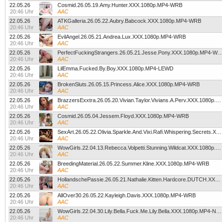
22.05.26
Cosmid.26.05.19.Amy.Hunter.XXX.1080p.MP4-WRB
20:46 Uhr
AAC
22.05.26
ATKGalleria.26.05.22.Aubry.Babcock.XXX.1080p.MP4-WRB
20:46 Uhr
AAC
22.05.26
EvilAngel.26.05.21.Andrea.Lux.XXX.1080p.MP4-WRB
20:46 Uhr
AAC
22.05.26
PerfectFuckingStrangers.26.05.21.Jesse.Pony.XXX.1
20:46 Uhr
AAC
22.05.26
LilEmma.Fucked.By.Boy.XXX.1080p.MP4-LEWD
20:46 Uhr
AAC
22.05.26
BrokenSluts.26.05.15.Princess.Alice.XXX.1080p.MP4-WRB
20:46 Uhr
AAC
22.05.26
BrazzersExxtra.26.05.20.Vivian.Taylor.Vivians.A.Perv.XXX.1080p.MP4-WRB
20:46 Uhr
AAC
22.05.26
Cosmid.26.05.04.Jessem.Floyd.XXX.1080p.MP4-WRB
20:46 Uhr
AAC
22.05.26
SexArt.26.05.22.Olivia.Sparkle.And.Vixi.Rafi.Whispering.Secrets.XXX.1080p.MP4-WRB
20:46 Uhr
AAC
22.05.26
WowGirls.22.04.13.Rebecca.Volpetti.Stunning.Wildcat.XXX.1080p.MP4-NBQ
20:46 Uhr
AAC
22.05.26
BreedingMaterial.26.05.22.Summer.Kline.XXX.1080p.MP4-WRB
20:46 Uhr
AAC
22.05.26
HollandschePassie.26.05.21.Nathalie.Kitten.Hardcore.DUTCH.XXX.1080p.MP4-WRB
20:46 Uhr
AAC
22.05.26
AllOver30.26.05.22.Kayleigh.Davis.XXX.1080p.MP4-WRB
20:46 Uhr
AAC
22.05.26
WowGirls.22.04.30.Lily.Bella.Fuck.Me.Lily.Bella.XXX.1080p.MP4-NBQ
20:46 Uhr
AAC