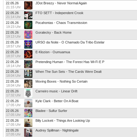
22.05.26
JDot Breezy - Never Normal Again
21:15 Uhr
22.05.26
FTO SETT - Independent Crook
21:14 Uhr
22.05.26
Pocahontas - Chaos Transmission
19:23 Uhr
22.05.26
Goralecky - Back Home
19:13 Uhr
22.05.26
URSO da Noite - O Chamado Da Tribo Estelar
18:57 Uhr
22.05.26
E-Klozion - Oumuamua
18:37 Uhr
22.05.26
Pretending Human - The Forest Has Wi-Fi E P
18:14 Uhr
22.05.26
When The Sun Sets - The Cards Were Dealt
18:04 Uhr
22.05.26
Moving Boxes - Nothing So Certain
18:04 Uhr
22.05.26
Carneiro music - Linear Drift
17:32 Uhr
22.05.26
Kyle Clark - Better On A Boat
17:05 Uhr
22.05.26
Bladee - Sulfur Surfer
17:05 Uhr
22.05.26
Billy Lockett - Things Are Looking Up
17:05 Uhr
22.05.26
Audrey Spillman - Nightingale
17:05 Uhr