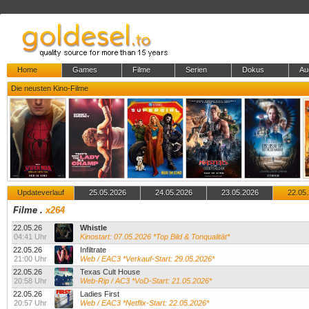
Home
Games
Filme
Serien
Dokus
Au
Die neusten Kino-Filme
Updateverlauf
25.05.2026
24.05.2026
23.05.2026
22.05
Filme
.
x264
22.05.26
Whistle
04:41 Uhr
Kinostart: 07.05.2026 *Top Bild & Tonqualität*
22.05.26
Infiltrate
21:00 Uhr
Web / EAC3 *Verkauf-Start: 29.05.2026*
22.05.26
Texas Cult House
20:58 Uhr
Web-Rip / AC3 *VoD-Start: 21.05.2026*
22.05.26
Ladies First
20:57 Uhr
Web / EAC3 *Netflix-Start: 22.05.2026*