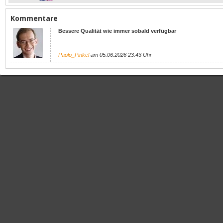
Kommentare
Bessere Qualität wie immer sobald verfügbar
Paolo_Pinkel
am 05.06.2026 23:43 Uhr