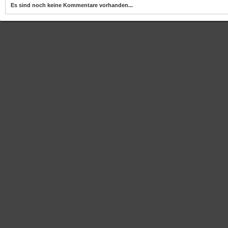
Es sind noch keine Kommentare vorhanden...