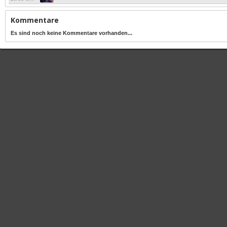
Kommentare
Es sind noch keine Kommentare vorhanden...