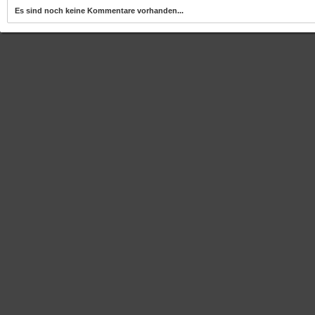
Es sind noch keine Kommentare vorhanden...