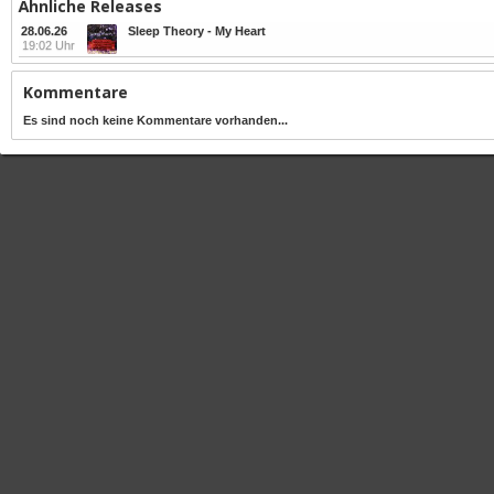
Ähnliche Releases
28.06.26
Sleep Theory - My Heart
19:02 Uhr
Kommentare
Es sind noch keine Kommentare vorhanden...