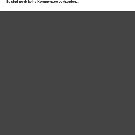
Es sind noch keine Kommentare vorhanden...