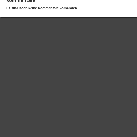
Kommentare
Es sind noch keine Kommentare vorhanden...