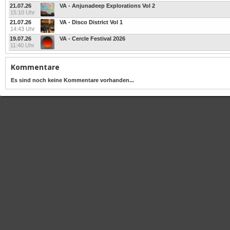
21.07.26
VA - Anjunadeep Explorations Vol 2
15:10 Uhr
21.07.26
VA - Disco District Vol 1
14:43 Uhr
19.07.26
VA - Cercle Festival 2026
11:40 Uhr
Kommentare
Es sind noch keine Kommentare vorhanden...