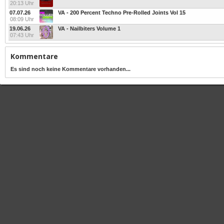
20:13 Uhr
07.07.26
VA - 200 Percent Techno Pre-Rolled Joints Vol 15
08:09 Uhr
19.06.26
VA - Nailbiters Volume 1
07:43 Uhr
Kommentare
Es sind noch keine Kommentare vorhanden...