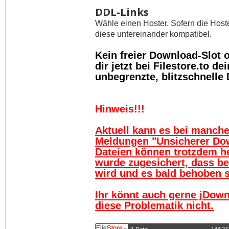
DDL-Links
Wähle einen Hoster. Sofern die Host
diese untereinander kompatibel.
Kein freier Download-Slot
dir jetzt bei Filestore.to 
unbegrenzte, blitzschnelle
Hinweis!!!
Aktuell kann es bei manch
Meldungen "Unsicherer Do
Dateien können trotzdem h
wurde zugesichert, dass be
wird und es bald behoben se
Ihr könnt auch gerne jDown
diese Problematik nicht.