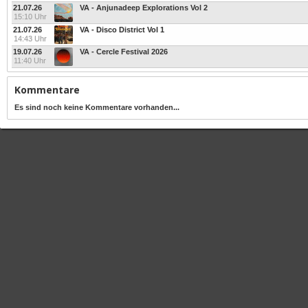
21.07.26
VA - Anjunadeep Explorations Vol 2
15:10 Uhr
21.07.26
VA - Disco District Vol 1
14:43 Uhr
19.07.26
VA - Cercle Festival 2026
11:40 Uhr
Kommentare
Es sind noch keine Kommentare vorhanden...