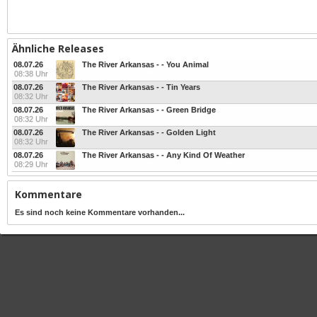
Ähnliche Releases
08.07.26
The River Arkansas - - You Animal
08:38 Uhr
08.07.26
The River Arkansas - - Tin Years
08:32 Uhr
08.07.26
The River Arkansas - - Green Bridge
08:32 Uhr
08.07.26
The River Arkansas - - Golden Light
08:32 Uhr
08.07.26
The River Arkansas - - Any Kind Of Weather
08:29 Uhr
Kommentare
Es sind noch keine Kommentare vorhanden...