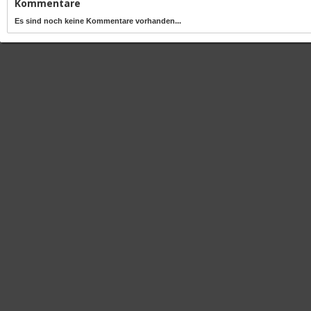
Kommentare
Es sind noch keine Kommentare vorhanden...