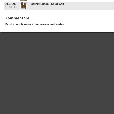
30.07.26
Patrick Belaga - Solar Calf
15:10 Uhr
Kommentare
Es sind noch keine Kommentare vorhanden...