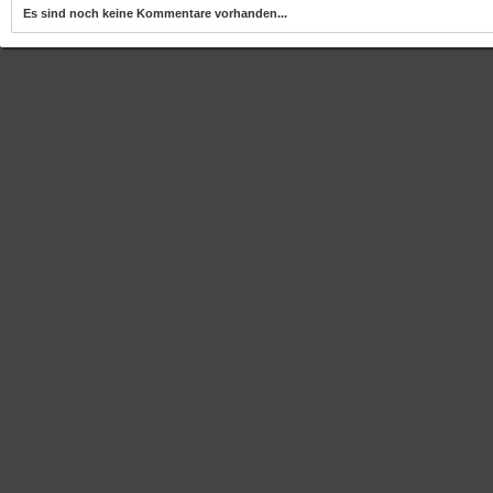
Es sind noch keine Kommentare vorhanden...