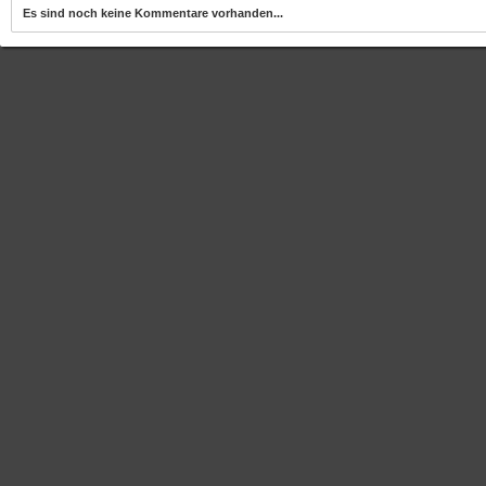
Es sind noch keine Kommentare vorhanden...