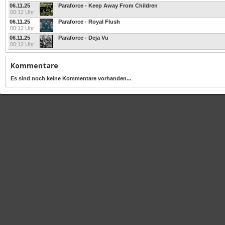
06.11.25
Paraforce - Keep Away From Children
00:12 Uhr
06.11.25
Paraforce - Royal Flush
00:12 Uhr
06.11.25
Paraforce - Deja Vu
00:12 Uhr
Kommentare
Es sind noch keine Kommentare vorhanden...