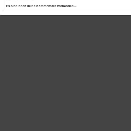
Es sind noch keine Kommentare vorhanden...