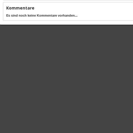
Kommentare
Es sind noch keine Kommentare vorhanden...