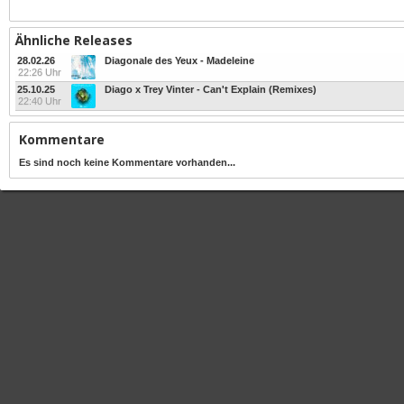
Ähnliche Releases
28.02.26
Diagonale des Yeux - Madeleine
22:26 Uhr
25.10.25
Diago x Trey Vinter - Can't Explain (Remixes)
22:40 Uhr
Kommentare
Es sind noch keine Kommentare vorhanden...