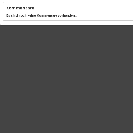
Kommentare
Es sind noch keine Kommentare vorhanden...