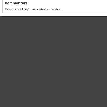
Kommentare
Es sind noch keine Kommentare vorhanden...