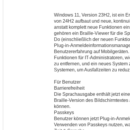
Windows 11, Version 23H2, ist ein E
von 24H2 aufbaut und neue, kontinuier
anstatt komplett neue Funktionen ei
gehören ein Braille-Viewer für die 
Do (einschließlich der neuen Funktion
Plug-in-Anmeldeinformationsmanage
Benutzererfahrung auf Mobilgeräten.
Funktionen für IT-Administratoren, wi
zu entfernen, und ein neues System 
Systemen, um Ausfallzeiten zu reduz
Für Benutzer
Barrierefreiheit
Die Sprachausgabe enthält jetzt eine
Braille-Version des Bildschirmtextes
können.
Passkeys
Benutzer können jetzt Plug-in-Anme
Verwenden von Passkeys nutzen, was