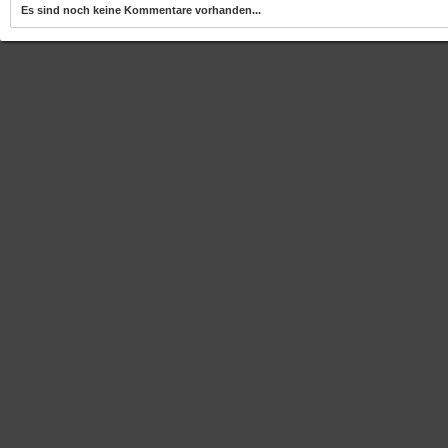
Es sind noch keine Kommentare vorhanden...